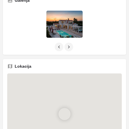
Galerija
Lokacija