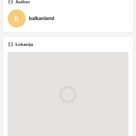
Author
balkanland
Lokacija