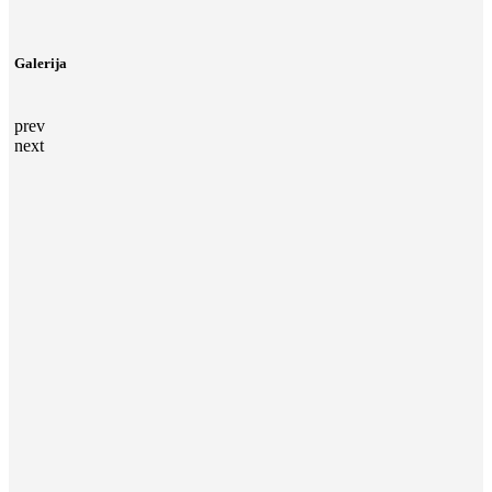
Galerija
prev
next