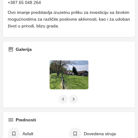
+387 65 048 264
Ovo imanje predstavlja izuzetnu priliku za investiciju sa širokim
mogućnostima za različite poslovne aktivnosti, kao i za udoban
život u prirodi, blizu grada.
Galerija
Prednosti
Asfalt
Dovedena struja