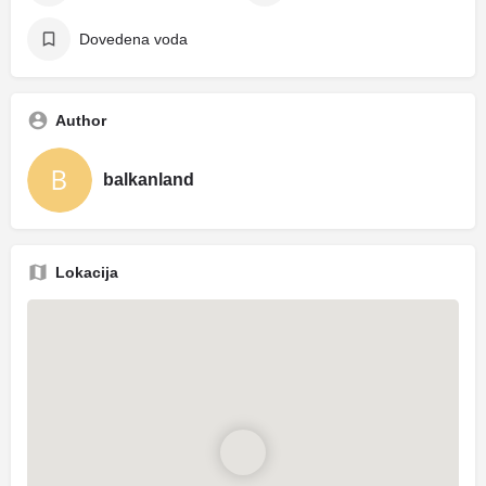
Dovedena voda
Author
balkanland
Lokacija