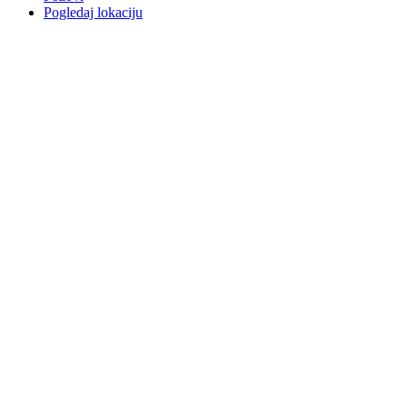
Pogledaj lokaciju