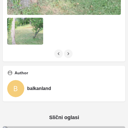
Author
balkanland
Slični oglasi