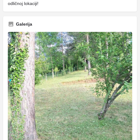
odličnoj lokaciji!
Galerija