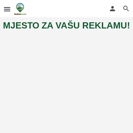
MJESTO ZA VAŠU REKLAMU!