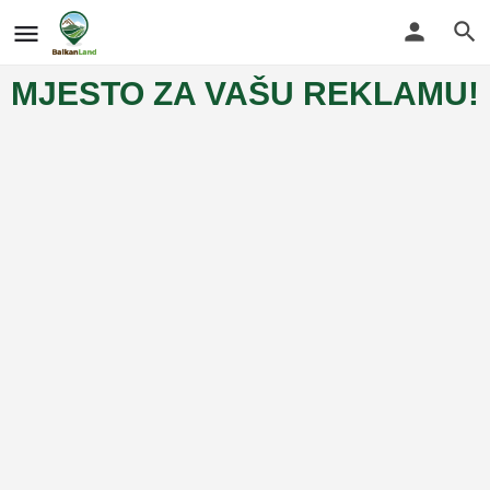
MJESTO ZA VAŠU REKLAMU!